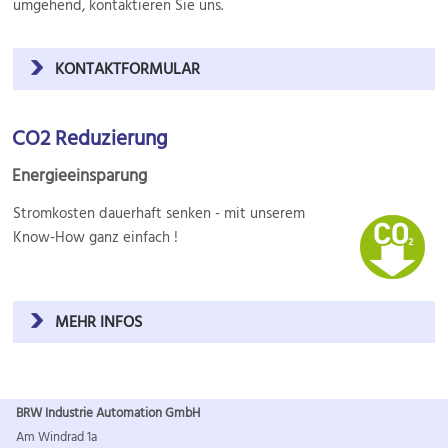
umgehend, kontaktieren Sie uns.
KONTAKTFORMULAR
CO2 Reduzierung
Energieeinsparung
Stromkosten dauerhaft senken - mit unserem
Know-How ganz einfach !
MEHR INFOS
BRW Industrie Automation GmbH
Am Windrad 1a