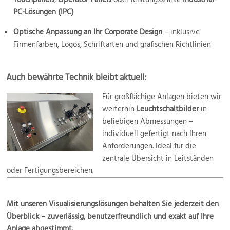
PC-Lösungen (IPC)
Optische Anpassung an Ihr Corporate Design
– inklusive
Firmenfarben, Logos, Schriftarten und grafischen Richtlinien
Auch bewährte Technik bleibt aktuell:
Für großflächige Anlagen bieten wir
weiterhin
Leuchtschaltbilder
in
beliebigen Abmessungen –
individuell gefertigt nach Ihren
Anforderungen. Ideal für die
zentrale Übersicht in Leitständen
oder Fertigungsbereichen.
Mit unseren Visualisierungslösungen behalten Sie jederzeit den
Überblick – zuverlässig, benutzerfreundlich und exakt auf Ihre
Anlage abgestimmt.