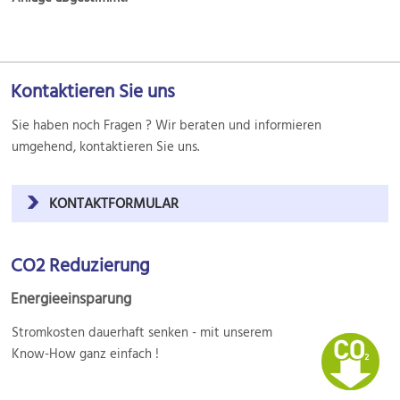
Kontaktieren Sie uns
Sie haben noch Fragen ? Wir beraten und informieren
umgehend, kontaktieren Sie uns.
KONTAKTFORMULAR
CO2 Reduzierung
Energieeinsparung
Stromkosten dauerhaft senken - mit unserem
Know-How ganz einfach !