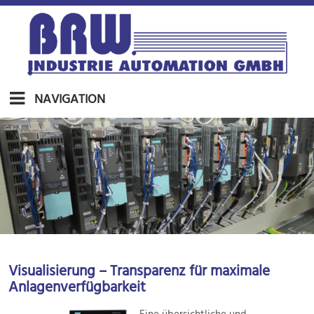
NAVIGATION
Visualisierung – Transparenz für maximale
Anlagenverfügbarkeit